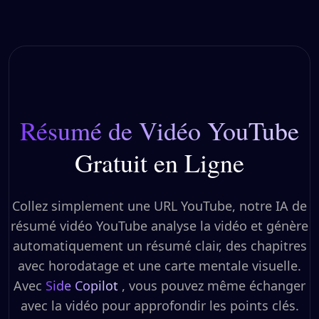
Résumé de Vidéo YouTube
Gratuit en Ligne
Collez simplement une URL YouTube, notre IA de
résumé vidéo YouTube analyse la vidéo et génère
automatiquement un résumé clair, des chapitres
avec horodatage et une carte mentale visuelle.
Avec
Side Copilot
, vous pouvez même échanger
avec la vidéo pour approfondir les points clés.