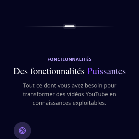
FONCTIONNALITÉS
Des fonctionnalités
Puissantes
Tout ce dont vous avez besoin pour
transformer des vidéos YouTube en
connaissances exploitables.