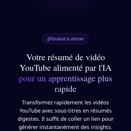
Gratuit à utiliser
Votre résumé de vidéo
YouTube alimenté par l'IA
pour un apprentissage plus
rapide
Transformez rapidement les vidéos
YouTube avec sous-titres en résumés
digestes. Il suffit de coller un lien pour
générer instantanément des insights.