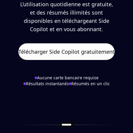
L’utilisation quotidienne est gratuite,
et des résumés illimités sont
disponibles en téléchargeant Side
Copilot et en vous abonnant.
Télécharger Side Copilot gratuitement
Aucune carte bancaire requise
Résultats instantanés
Résumés en un clic