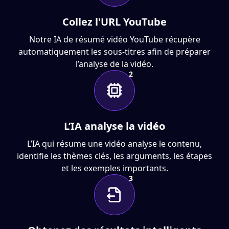
Collez l'URL YouTube
Notre IA de résumé vidéo YouTube récupère
automatiquement les sous-titres afin de préparer
l’analyse de la vidéo.
2
L’IA analyse la vidéo
L’IA qui résume une vidéo analyse le contenu,
identifie les thèmes clés, les arguments, les étapes
et les exemples importants.
3