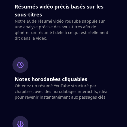
Résumés vidéo précis basés sur les
sous-titres
Notre IA de résumé vidéo YouTube s’appuie sur
une analyse précise des sous-titres afin de
générer un résumé fidèle à ce qui est réellement
dit dans la vidéo.
Notes horodatées cliquables
Obtenez un résumé YouTube structuré par
chapitres, avec des horodatages interactifs, idéal
pour revenir instantanément aux passages clés.