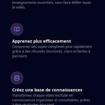
enseignements essentiels, sans faire défiler toute
la vidéo.
Apprenez plus efficacement
Comprenez des sujets complexes plus rapidement
grâce à des résumés structurés, clairs et faciles à
parcourir.
Créez une base de connaissances
Transformez chaque vidéo YouTube en
connaissances organisées et consultables, prêtes
à être réutilisées plus tard.