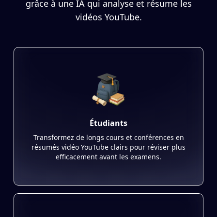
grâce à une IA qui analyse et résume les
vidéos YouTube.
Étudiants
Transformez de longs cours et conférences en
résumés vidéo YouTube clairs pour réviser plus
efficacement avant les examens.