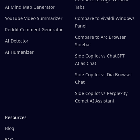
AI Mind Map Generator
Tabs
YouTube Video Summarizer
Compare to Vivaldi Windows
Panel
Reddit Comment Generator
Compare to Arc Browser
AI Detector
Sidebar
AI Humanizer
Side Copilot vs ChatGPT
Atlas Chat
Side Copilot vs Dia Browser
Chat
Side Copilot vs Perplexity
Comet AI Assistant
Resources
Blog
FAQs