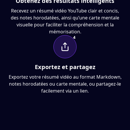
Obtenez des résultats intelligents
Recevez un résumé vidéo YouTube clair et concis,
des notes horodatées, ainsi qu’une carte mentale
visuelle pour faciliter la compréhension et la
mémorisation.
4
Exportez et partagez
Exportez votre résumé vidéo au format Markdown,
notes horodatées ou carte mentale, ou partagez-le
facilement via un lien.