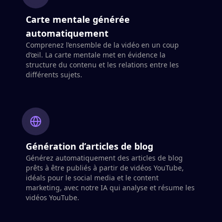
Carte mentale générée
automatiquement
Comprenez l’ensemble de la vidéo en un coup
d’œil. La carte mentale met en évidence la
structure du contenu et les relations entre les
différents sujets.
Génération d’articles de blog
Générez automatiquement des articles de blog
prêts à être publiés à partir de vidéos YouTube,
idéals pour le social media et le content
marketing, avec notre IA qui analyse et résume les
vidéos YouTube.