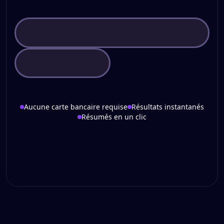
Aucune carte bancaire requise
Résultats instantanés
Résumés en un clic