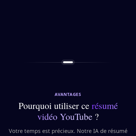
AVANTAGES
Pourquoi utiliser ce
résumé
vidéo YouTube
?
Votre temps est précieux. Notre IA de résumé