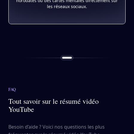
horodatés ou des cartes mentales directement sur
les réseaux sociaux.
FAQ
Tout savoir sur le résumé vidéo
YouTube
Besoin d’aide ? Voici nos questions les plus