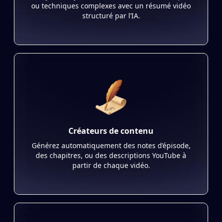
ou techniques complexes avec un résumé vidéo
structuré par l’IA.
Créateurs de contenu
Générez automatiquement des notes d’épisode,
des chapitres, ou des descriptions YouTube à
partir de chaque vidéo.