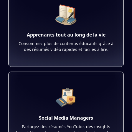
Apprenants tout au long de la vie
Consommez plus de contenus éducatifs grâce à
des résumés vidéo rapides et faciles à lire.
Social Media Managers
Partagez des résumés YouTube, des insights