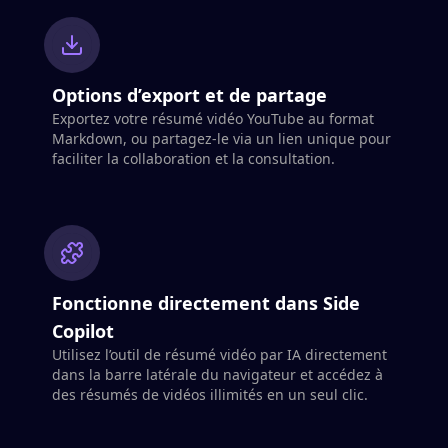
Options d’export et de partage
Exportez votre résumé vidéo YouTube au format
Markdown, ou partagez-le via un lien unique pour
faciliter la collaboration et la consultation.
Fonctionne directement dans Side
Copilot
Utilisez l’outil de résumé vidéo par IA directement
dans la barre latérale du navigateur et accédez à
des résumés de vidéos illimités en un seul clic.