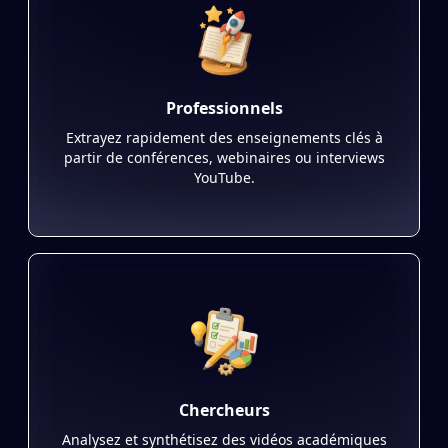
Professionnels
Extrayez rapidement des enseignements clés à
partir de conférences, webinaires ou interviews
YouTube.
Chercheurs
Analysez et synthétisez des vidéos académiques