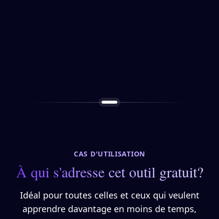
CAS D'UTILISATION
À qui s'adresse cet outil gratuit?
Idéal pour toutes celles et ceux qui veulent
apprendre davantage en moins de temps,