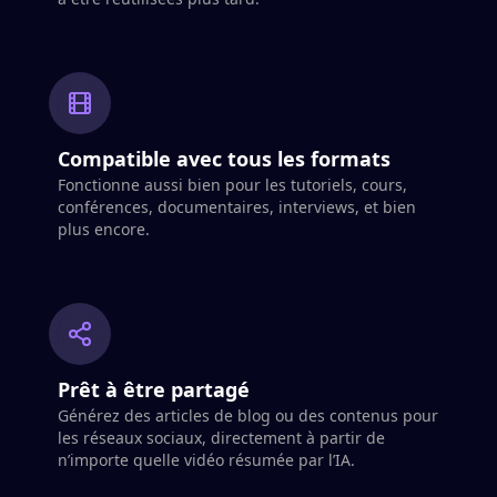
Compatible avec tous les formats
Fonctionne aussi bien pour les tutoriels, cours,
conférences, documentaires, interviews, et bien
plus encore.
Prêt à être partagé
Générez des articles de blog ou des contenus pour
les réseaux sociaux, directement à partir de
n’importe quelle vidéo résumée par l’IA.