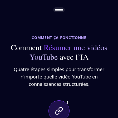
COMMENT ÇA FONCTIONNE
Comment
Résumer une vidéos
YouTube
avec l’IA
Quatre étapes simples pour transformer
n’importe quelle vidéo YouTube en
connaissances structurées.
1