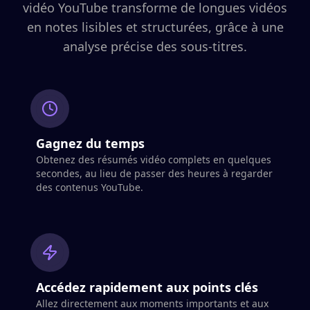
vidéo YouTube transforme de longues vidéos
en notes lisibles et structurées, grâce à une
analyse précise des sous-titres.
Gagnez du temps
Obtenez des résumés vidéo complets en quelques
secondes, au lieu de passer des heures à regarder
des contenus YouTube.
Accédez rapidement aux points clés
Allez directement aux moments importants et aux