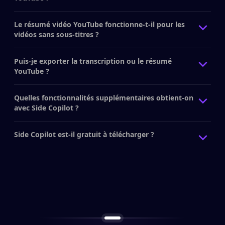
Le résumé vidéo YouTube fonctionne-t-il pour les
vidéos sans sous-titres ?
Puis-je exporter la transcription ou le résumé
YouTube ?
Quelles fonctionnalités supplémentaires obtient-on
avec Side Copilot ?
Side Copilot est-il gratuit à télécharger ?